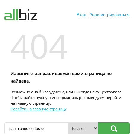
Вход
|
Зарегистрироваться
404
Извините, запрашиваемая вами страница не
найдена.
Возможно она была удалена, или никогда не существовала.
Чтобы найти нужную информацию, рекомендуем перейти
на главную страницу.
Перейти на главную страницу