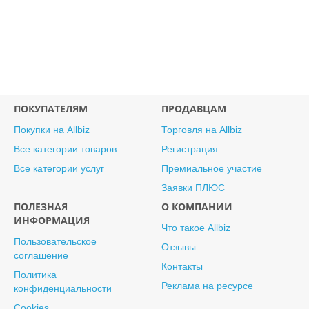
ПОКУПАТЕЛЯМ
ПРОДАВЦАМ
Покупки на Allbiz
Торговля на Allbiz
Все категории товаров
Регистрация
Все категории услуг
Премиальное участие
Заявки ПЛЮС
ПОЛЕЗНАЯ
О КОМПАНИИ
ИНФОРМАЦИЯ
Что такое Allbiz
Пользовательское
Отзывы
соглашение
Контакты
Политика
Реклама на ресурсе
конфиденциальности
Cookies